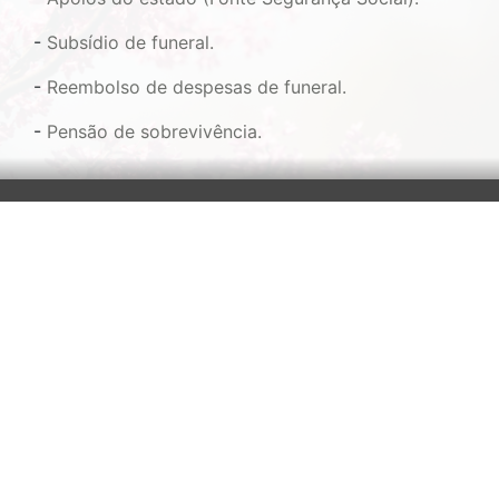
-
Subsídio de funeral.
-
Reembolso de despesas de funeral.
-
Pensão de sobrevivência.