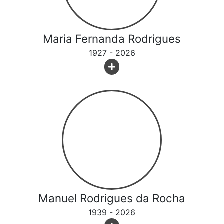
Maria Fernanda Rodrigues
1927 - 2026
Manuel Rodrigues da Rocha
1939 - 2026