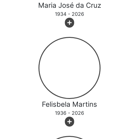
Maria José da Cruz
1934 - 2026
Felisbela Martins
1936 - 2026