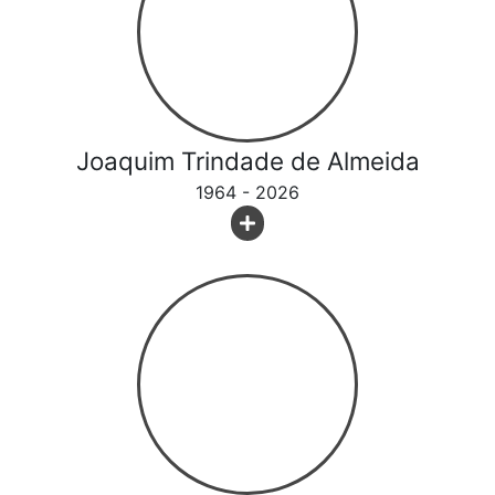
Joaquim Trindade de Almeida
1964 - 2026