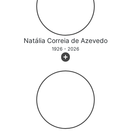
Natália Correia de Azevedo
1926 - 2026