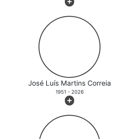
José Luís Martins Correia
1951 - 2026