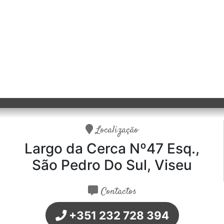
Localização
Largo da Cerca Nº47 Esq.,
São Pedro Do Sul, Viseu
Contactos
+351 232 728 394