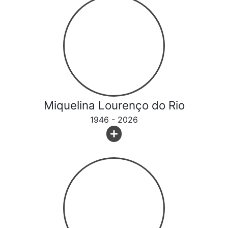
Miquelina Lourenço do Rio
1946 - 2026