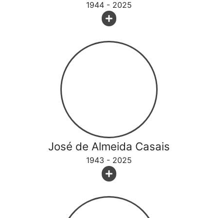
1944 - 2025
José de Almeida Casais
1943 - 2025