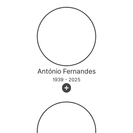
António Fernandes
1939 - 2025