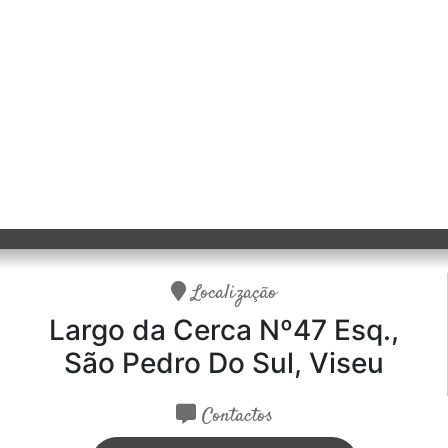
Localização
Largo da Cerca Nº47 Esq.,
São Pedro Do Sul, Viseu
Contactos