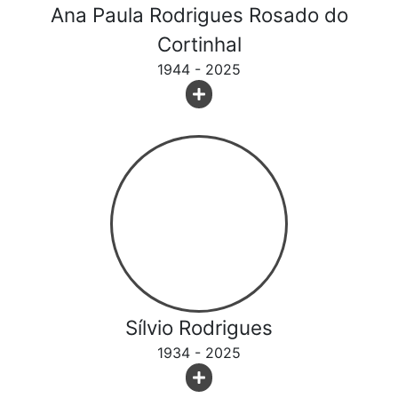
Ana Paula Rodrigues Rosado do
Cortinhal
1944 - 2025
Sílvio Rodrigues
1934 - 2025