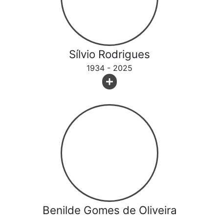
Sílvio Rodrigues
1934 - 2025
Benilde Gomes de Oliveira