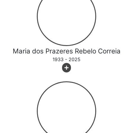
Maria dos Prazeres Rebelo Correia
1933 - 2025