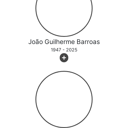
João Guilherme Barroas
1947 - 2025