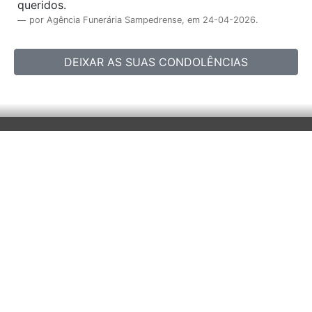
queridos.
por Agência Funerária Sampedrense, em 24-04-2026.
DEIXAR AS SUAS CONDOLÊNCIAS