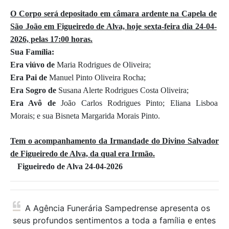
O Corpo será depositado em câmara ardente na Capela de
São João em Figueiredo de Alva, hoje sexta-feira dia 24-04-
2026, pelas 17:00 horas.
Sua Família:
Era viúvo de
Maria Rodrigues de Oliveira;
Era Pai de
Manuel Pinto Oliveira Rocha;
Era Sogro de
Susana Alerte Rodrigues Costa Oliveira;
Era Avô de
João Carlos Rodrigues Pinto; Eliana Lisboa
Morais; e sua Bisneta Margarida Morais Pinto.
Tem o acompanhamento da Irmandade do Divino Salvador
de Figueiredo de Alva, da qual era Irmão.
Figueiredo de Alva 24-04-2026
A Agência Funerária Sampedrense apresenta os
seus profundos sentimentos a toda a família e entes