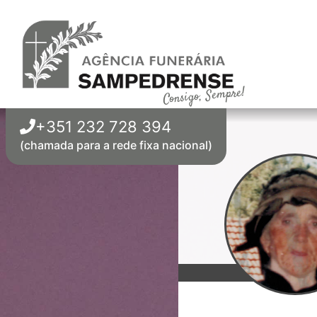
Consigo, Sempre!
+351 232 728 394
(chamada para a rede fixa nacional)