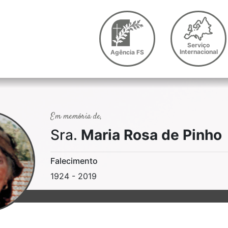
Serviço
Internacional
Agência FS
Em memória de,
Sra.
Maria Rosa de Pinho
Falecimento
1924 - 2019