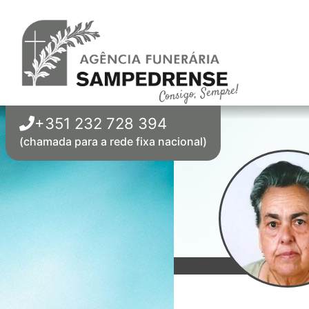
Consigo, Sempre!
+351 232 728 394
(chamada para a rede fixa nacional)