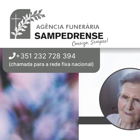
Consigo, Sempre!
+351 232 728 394
(chamada para a rede fixa nacional)