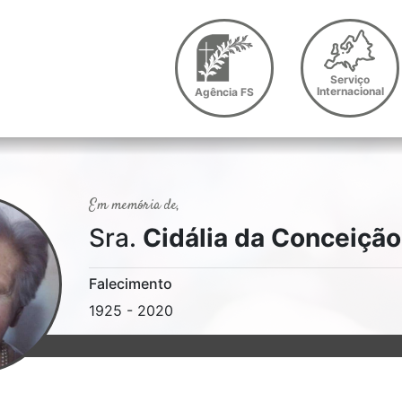
Serviço
Internacional
Agência FS
Em memória de,
Sra.
Cidália da Conceição
Falecimento
1925 - 2020