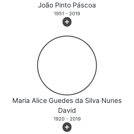
João Pinto Páscoa
1951 - 2019
Maria Alice Guedes da Silva Nunes
David
1920 - 2019