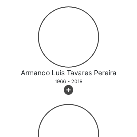
Armando Luis Tavares Pereira
1966 - 2019