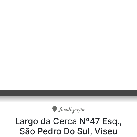
Localização
Largo da Cerca Nº47 Esq.,
São Pedro Do Sul, Viseu