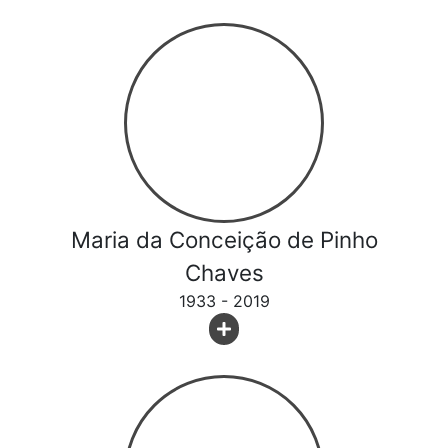
Maria da Conceição de Pinho
Chaves
1933 - 2019