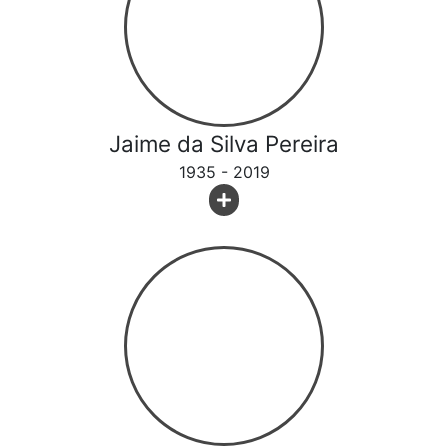
Jaime da Silva Pereira
1935 - 2019