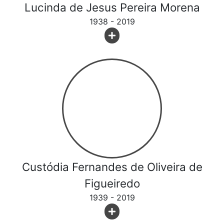
Lucinda de Jesus Pereira Morena
1938 - 2019
Custódia Fernandes de Oliveira de
Figueiredo
1939 - 2019