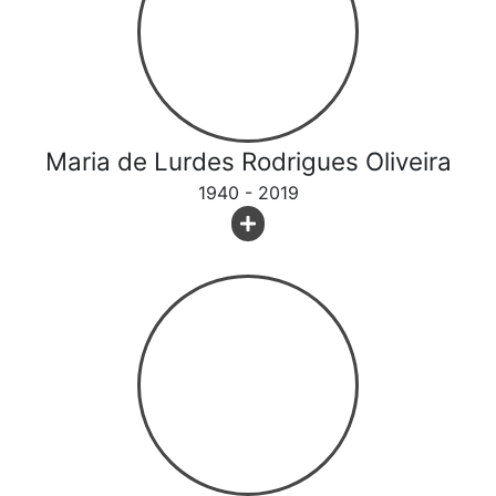
Maria de Lurdes Rodrigues Oliveira
1940 - 2019